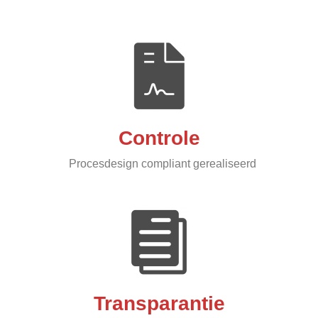
Controle
Procesdesign compliant gerealiseerd
Transparantie