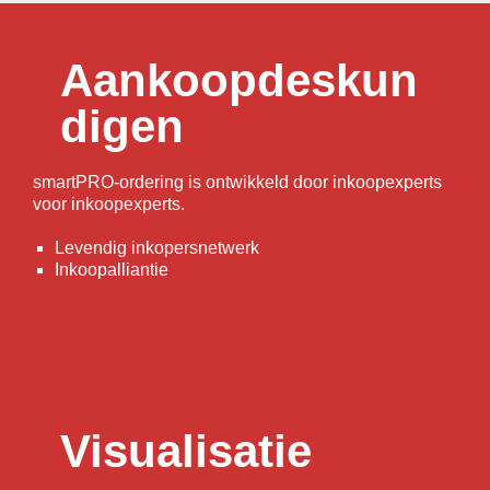
Aankoopdeskun
digen
smartPRO-ordering is ontwikkeld door inkoopexperts
voor inkoopexperts.
Levendig inkopersnetwerk
Inkoopalliantie
Visualisatie