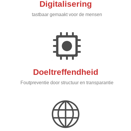
Digitalisering
tastbaar gemaakt voor de mensen
Doeltreffendheid
Foutpreventie door structuur en transparantie