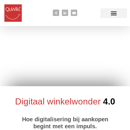
Digitaal winkelwonder
4.0
Hoe digitalisering bij aankopen
begint met een impuls.