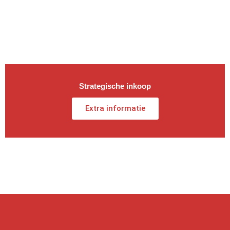
Strategische inkoop
Extra informatie