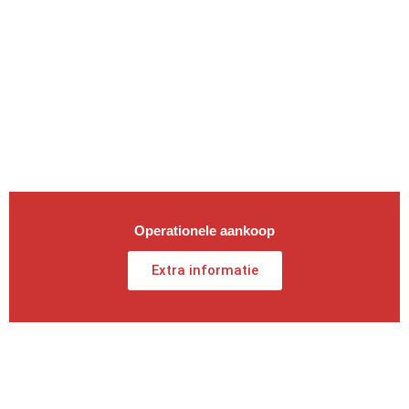
Operationele aankoop
Extra informatie