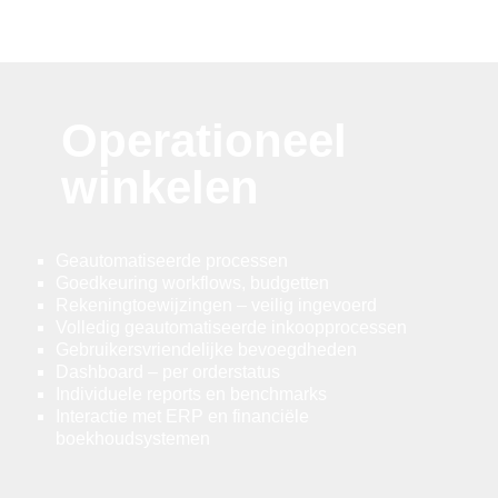
Operationeel
winkelen
Geautomatiseerde processen
Goedkeuring workflows, budgetten
Rekeningtoewijzingen – veilig ingevoerd
Volledig geautomatiseerde inkoopprocessen
Gebruikersvriendelijke bevoegdheden
Dashboard – per orderstatus
Individuele reports en benchmarks
Interactie met ERP en financiële
boekhoudsystemen