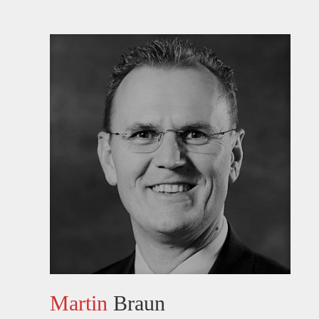
Martin
Braun