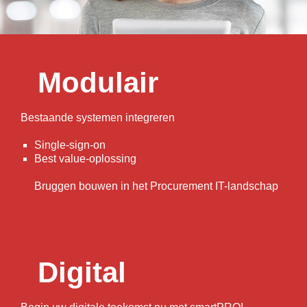
Modulair
Bestaande systemen integreren
Single-sign-on
Best value-oplossing
Bruggen bouwen in het Procurement IT-landschap
Digital