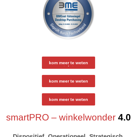
kom meer te weten
kom meer te weten
kom meer te weten
smartPRO – winkelwonder
4.0
Dispositief. Operationeel. Strategisch.