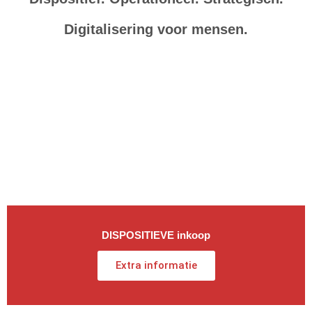
Digitalisering voor mensen.
DISPOSITIEVE inkoop
Extra informatie