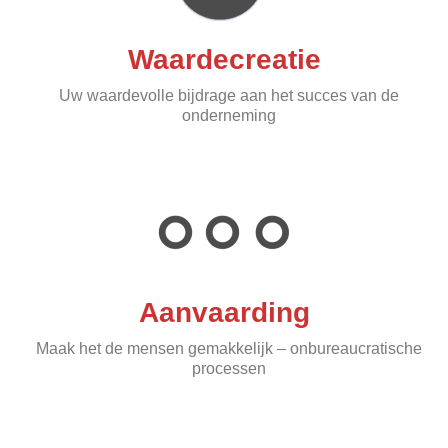
Waardecreatie
Uw waardevolle bijdrage aan het succes van de
onderneming
Aanvaarding
Maak het de mensen gemakkelijk – onbureaucratische
processen