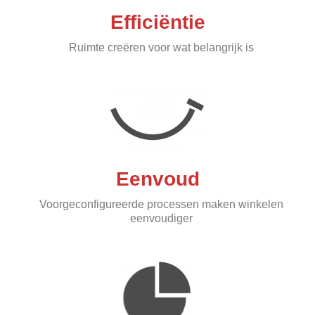
Efficiëntie
Ruimte creëren voor wat belangrijk is
Eenvoud
Voorgeconfigureerde processen maken winkelen
eenvoudiger