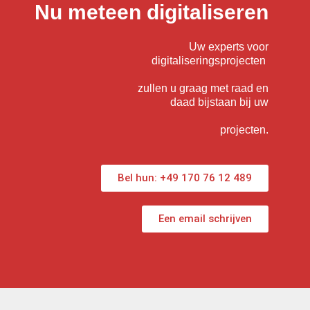
Nu meteen digitaliseren
Uw experts voor
digitaliseringsprojecten
zullen u graag met raad en
daad bijstaan bij uw
projecten.
Bel hun: +49 170 76 12 489
Een email schrijven