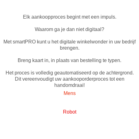
Elk aankoopproces begint met een impuls.
Waarom ga je dan niet digitaal?
Met smartPRO kunt u het digitale winkelwonder in uw bedrijf
brengen.
Breng kaart in, in plaats van bestelling te typen.
Het proces is volledig geautomatiseerd op de achtergrond.
Dit vereenvoudigt uw aankooporderproces tot een
handomdraai!
Mens
Robot