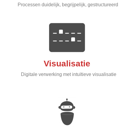
Processen duidelijk, begrijpelijk, gestructureerd
Visualisatie
Digitale verwerking met intuïtieve visualisatie