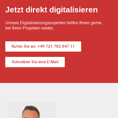
Jetzt direkt digitalisieren
Unsere Digitalisierungsexperten helfen Ihnen gerne
bei Ihren Projekten weiter.
Rufen Sie an: +49 721 782 047 11
Schreiben Sie eine E-Mail