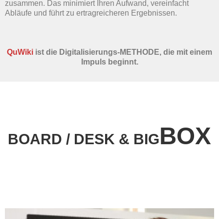
zusammen. Das minimiert Ihren Aufwand, vereinfacht
Abläufe und führt zu ertragreicheren Ergebnissen.
QuWiki
ist die Digitalisierungs-METHODE, die mit einem
Impuls beginnt.
BOX
BOARD / DESK & BIG