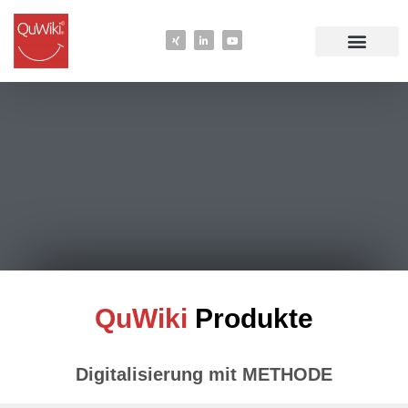
QuWiki
Produkte
Digitalisierung mit METHODE