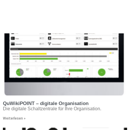
QuWikiPOINT – digitale Organisation
Die digitale Schaltzentrale für Ihre Organisation.
Weiterlesen »