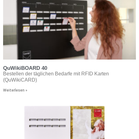
QuWikiBOARD 40
Bestellen der täglichen Bedarfe mit RFID Karten
(QuWikiCARD)
Weiterlesen »