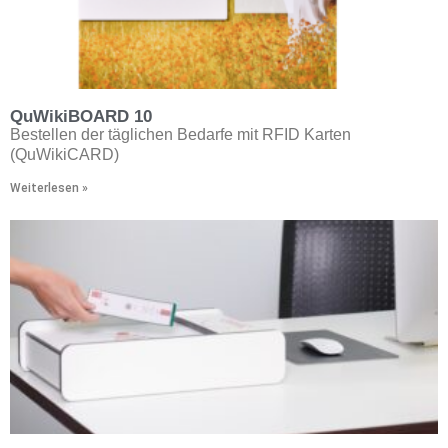
QuWikiBOARD 10
Bestellen der täglichen Bedarfe mit RFID Karten
(QuWikiCARD)
Weiterlesen »