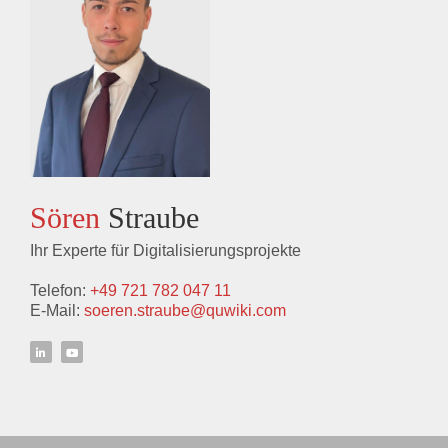
Sören
Straube
Ihr Experte für Digitalisierungsprojekte
Telefon:
+49 721 782 047 11
E-Mail:
soeren.straube@quwiki.com