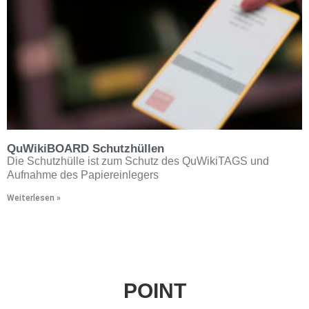
QuWikiBOARD Schutzhüllen
Die Schutzhülle ist zum Schutz des QuWikiTAGS und
Aufnahme des Papiereinlegers
Weiterlesen »
POINT