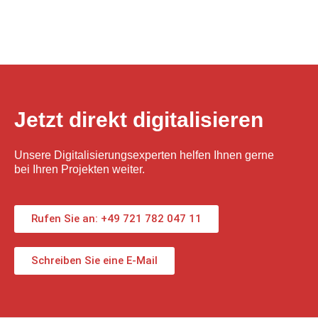
Jetzt direkt digitalisieren
Unsere Digitalisierungsexperten helfen Ihnen gerne
bei Ihren Projekten weiter.
Rufen Sie an: +49 721 782 047 11
Schreiben Sie eine E-Mail