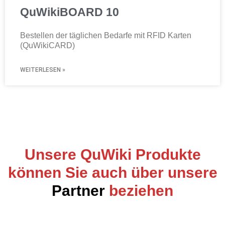
QuWikiBOARD 10
Bestellen der täglichen Bedarfe mit RFID Karten
(QuWikiCARD)
WEITERLESEN »
Unsere QuWiki Produkte
können Sie auch über unsere
Partner
beziehen