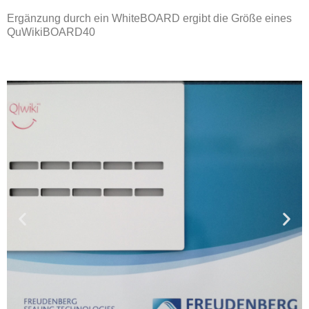
Ergänzung durch ein WhiteBOARD ergibt die Größe eines
QuWikiBOARD40