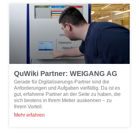
QuWiki Partner: WEIGANG AG
Gerade für Digitalisierungs-Partner sind die
Anforderungen und Aufgaben vielfältig. Da ist es
gut, erfahrene Partner an der Seite zu haben, die
sich bestens in Ihrem Metier auskennen – zu
Ihrem Vorteil.
Mehr erfahren