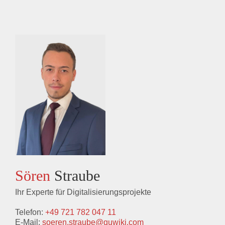
Sören
Straube
Ihr Experte für Digitalisierungsprojekte
Telefon:
+49 721 782 047 11
E-Mail:
soeren.straube@quwiki.com