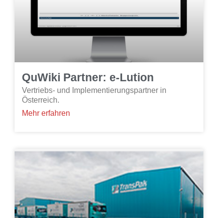
QuWiki Partner: e-Lution
Vertriebs- und Implementierungspartner in
Österreich.
Mehr erfahren