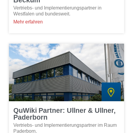
Beckum
Vertriebs- und Implementierungspartner in
Westfalen und bundesweit.
Mehr erfahren
QuWiki Partner: Ullner & Ullner,
Paderborn
Vertriebs- und Implementierungspartner im Raum
Paderborn.