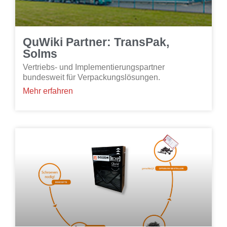
QuWiki Partner: TransPak,
Solms
Vertriebs- und Implementierungspartner
bundesweit für Verpackungslösungen.
Mehr erfahren