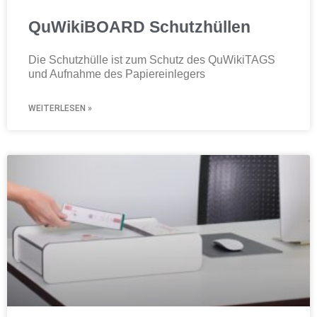
QuWikiBOARD Schutzhüllen
Die Schutzhülle ist zum Schutz des QuWikiTAGS
und Aufnahme des Papiereinlegers
WEITERLESEN »