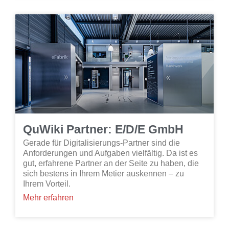
QuWiki Partner: E/D/E GmbH
Gerade für Digitalisierungs-Partner sind die
Anforderungen und Aufgaben vielfältig. Da ist es
gut, erfahrene Partner an der Seite zu haben, die
sich bestens in Ihrem Metier auskennen – zu
Ihrem Vorteil.
Mehr erfahren