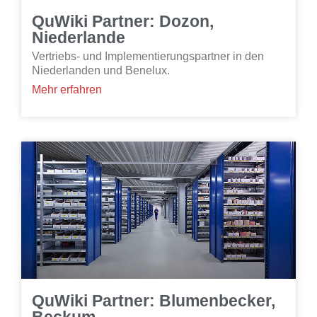
QuWiki Partner: Dozon,
Niederlande
Vertriebs- und Implementierungspartner in den
Niederlanden und Benelux.
Mehr erfahren
QuWiki Partner: Blumenbecker,