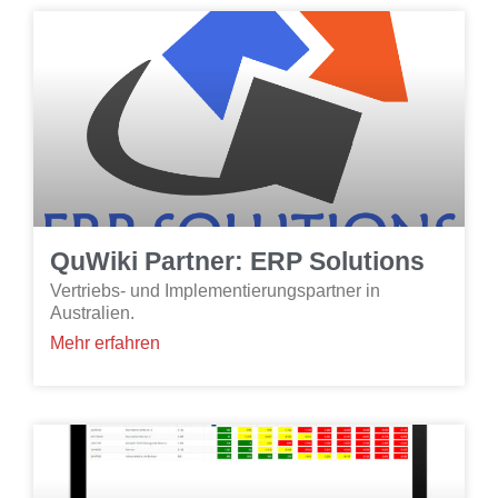
QuWiki Partner: ERP Solutions
Vertriebs- und Implementierungspartner in
Australien.
Mehr erfahren