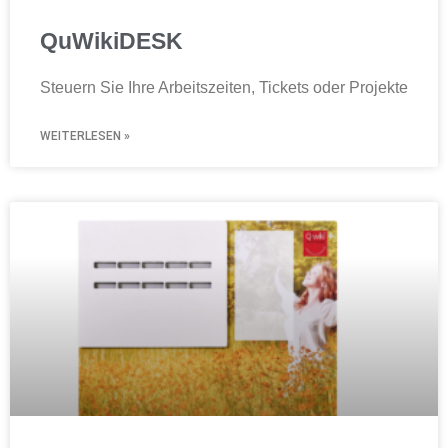
QuWikiDESK
Steuern Sie Ihre Arbeitszeiten, Tickets oder Projekte
WEITERLESEN »