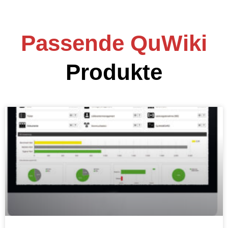
Passende QuWiki
Produkte