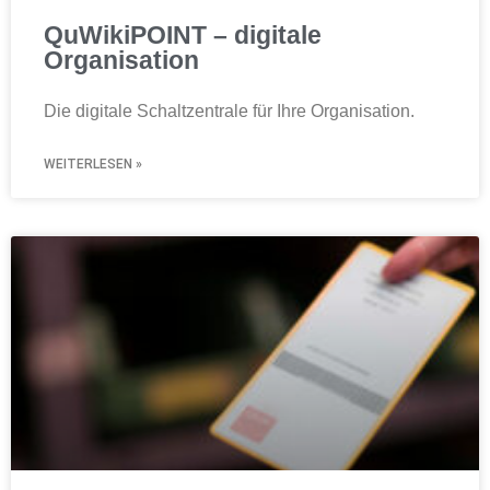
QuWikiPOINT – digitale
Organisation
Die digitale Schaltzentrale für Ihre Organisation.
WEITERLESEN »