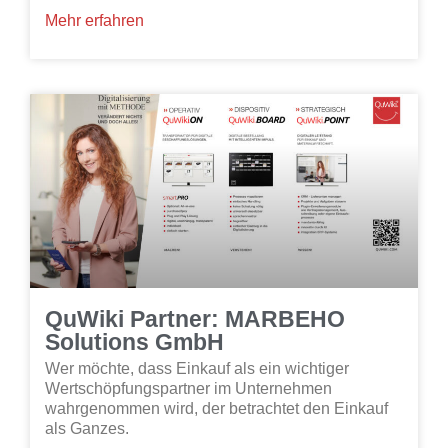
Mehr erfahren
QuWiki Partner: MARBEHO
Solutions GmbH
Wer möchte, dass Einkauf als ein wichtiger
Wertschöpfungspartner im Unternehmen
wahrgenommen wird, der betrachtet den Einkauf
als Ganzes.