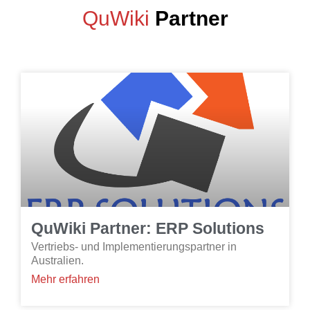
QuWiki
Partner
QuWiki Partner: ERP Solutions
Vertriebs- und Implementierungspartner in
Australien.
Mehr erfahren