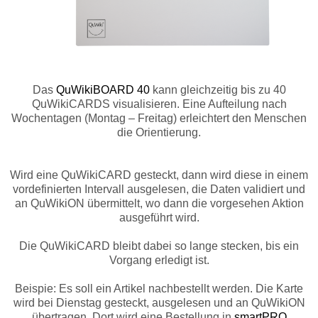
Das
QuWikiBOARD 40
kann gleichzeitig bis zu 40
QuWikiCARDS visualisieren. Eine Aufteilung nach
Wochentagen (Montag – Freitag) erleichtert den Menschen
die Orientierung.
Wird eine QuWikiCARD gesteckt, dann wird diese in einem
vordefinierten Intervall ausgelesen, die Daten validiert und
an QuWikiON übermittelt, wo dann die vorgesehen Aktion
ausgeführt wird.
Die QuWikiCARD bleibt dabei so lange stecken, bis ein
Vorgang erledigt ist.
Beispie: Es soll ein Artikel nachbestellt werden. Die Karte
wird bei Dienstag gesteckt, ausgelesen und an QuWikiON
übertragen. Dort wird eine Bestellung in
smartPRO