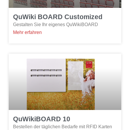
QuWiki BOARD Customized
Gestalten Sie Ihr eigenes QuWikiBOARD
Mehr erfahren
QuWikiBOARD 10
Bestellen der täglichen Bedarfe mit RFID Karten