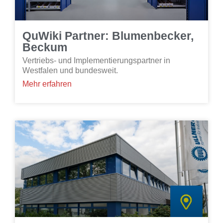
QuWiki Partner: Blumenbecker,
Beckum
Vertriebs- und Implementierungspartner in
Westfalen und bundesweit.
Mehr erfahren