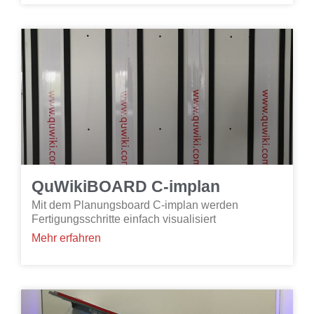
QuWikiBOARD C-implan
Mit dem Planungsboard C-implan werden
Fertigungsschritte einfach visualisiert
Mehr erfahren