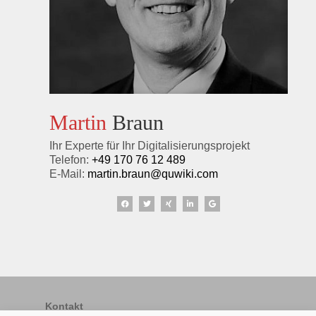
Martin
Braun
Ihr Experte für Ihr Digitalisierungsprojekt
Telefon:
+49 170 76 12 489
E-Mail:
martin.braun@quwiki.com
Kontakt