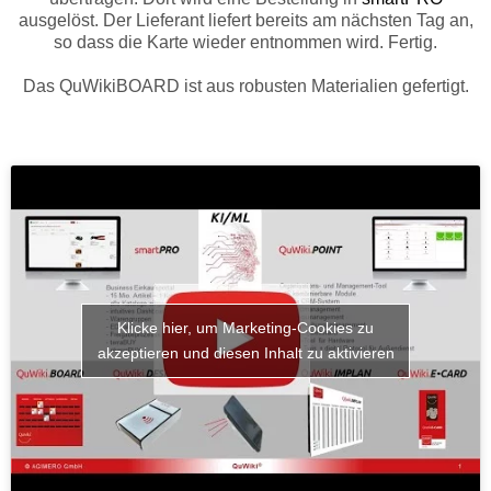
ausgelöst. Der Lieferant liefert bereits am nächsten Tag an,
so dass die Karte wieder entnommen wird. Fertig.
Das QuWikiBOARD ist aus robusten Materialien gefertigt.
Klicke hier, um Marketing-Cookies zu
akzeptieren und diesen Inhalt zu aktivieren