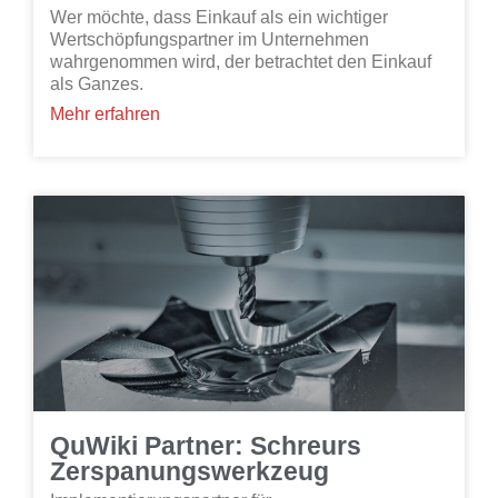
Wer möchte, dass Einkauf als ein wichtiger
Wertschöpfungspartner im Unternehmen
wahrgenommen wird, der betrachtet den Einkauf
als Ganzes.
Mehr erfahren
QuWiki Partner: Schreurs
Zerspanungswerkzeug