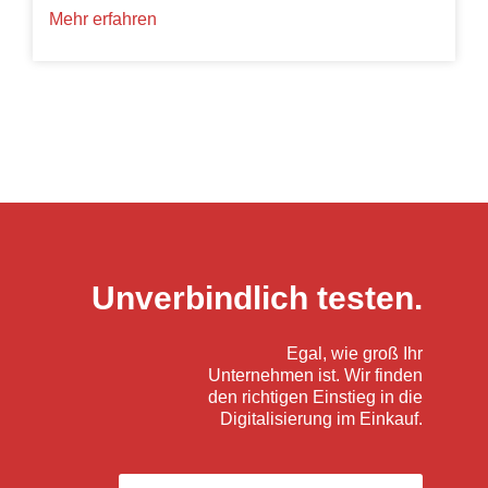
Mehr erfahren
Unverbindlich testen.
Egal, wie groß Ihr
Unternehmen ist. Wir finden
den richtigen Einstieg in die
Digitalisierung im Einkauf.