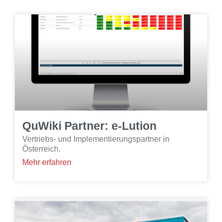
QuWiki Partner: e-Lution
Vertriebs- und Implementierungspartner in
Österreich.
Mehr erfahren