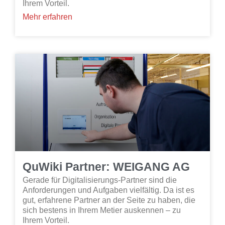
Ihrem Vorteil.
Mehr erfahren
QuWiki Partner: WEIGANG AG
Gerade für Digitalisierungs-Partner sind die
Anforderungen und Aufgaben vielfältig. Da ist es
gut, erfahrene Partner an der Seite zu haben, die
sich bestens in Ihrem Metier auskennen – zu
Ihrem Vorteil.