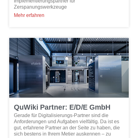
Implementierungspartner für
Zerspanungswerkzeuge
Mehr erfahren
QuWiki Partner: E/D/E GmbH
Gerade für Digitalisierungs-Partner sind die
Anforderungen und Aufgaben vielfältig. Da ist es
gut, erfahrene Partner an der Seite zu haben, die
sich bestens in Ihrem Metier auskennen – zu