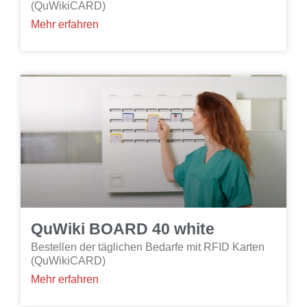
(QuWikiCARD)
Mehr erfahren
QuWiki BOARD 40 white
Bestellen der täglichen Bedarfe mit RFID Karten
(QuWikiCARD)
Mehr erfahren