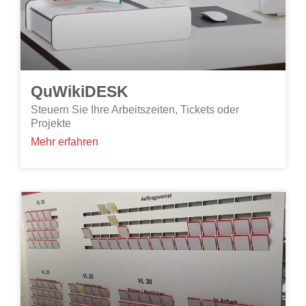
QuWikiDESK
Steuern Sie Ihre Arbeitszeiten, Tickets oder
Projekte
Mehr erfahren