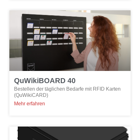
QuWikiBOARD 40
Bestellen der täglichen Bedarfe mit RFID Karten
(QuWikiCARD)
Mehr erfahren