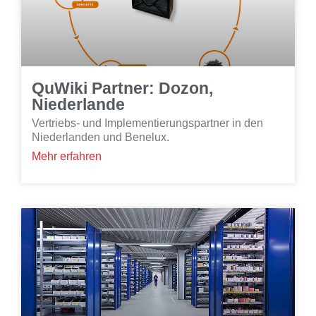
QuWiki Partner: Dozon,
Niederlande
Vertriebs- und Implementierungspartner in den
Niederlanden und Benelux.
Mehr erfahren