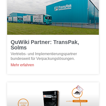
QuWiki Partner: TransPak,
Solms
Vertriebs- und Implementierungspartner
bundesweit für Verpackungslösungen.
Mehr erfahren