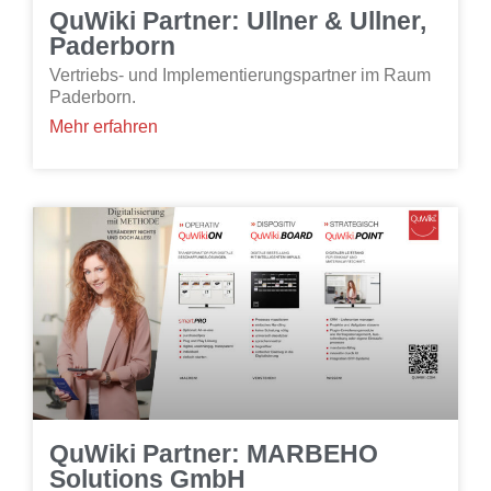
QuWiki Partner: Ullner & Ullner,
Paderborn
Vertriebs- und Implementierungspartner im Raum
Paderborn.
Mehr erfahren
QuWiki Partner: MARBEHO
Solutions GmbH