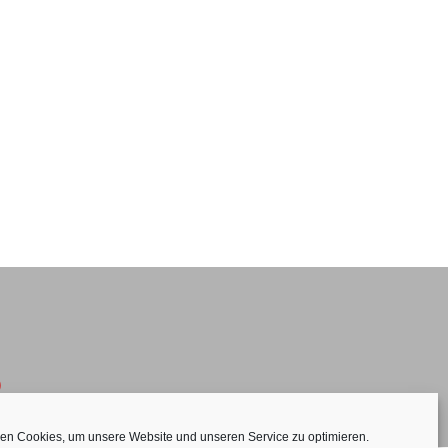
)
en Cookies, um unsere Website und unseren Service zu optimieren.