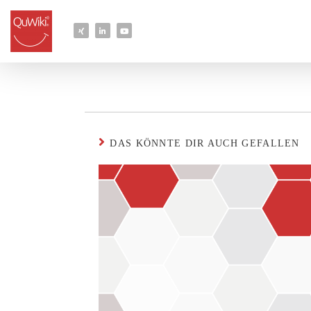
DAS KÖNNTE DIR AUCH GEFALLEN