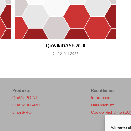
QuWikiDAYS 2020
12. Juli 2022
Produkte
Rechtliches
QuWikiPOINT
Impressum
QuWikiBOARD
Datenschutz
smartPRO
Cookie-Richtlinie (EU
Wir verwend