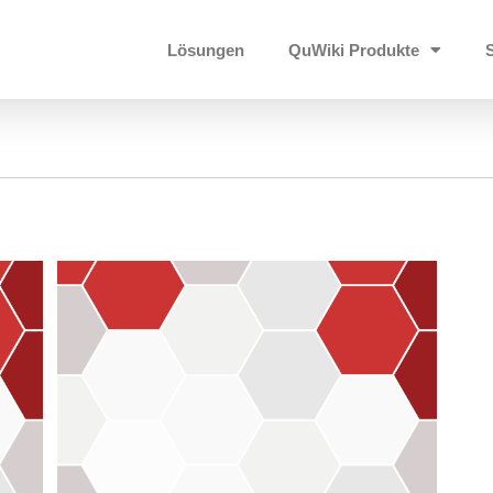
Lösungen
QuWiki Produkte