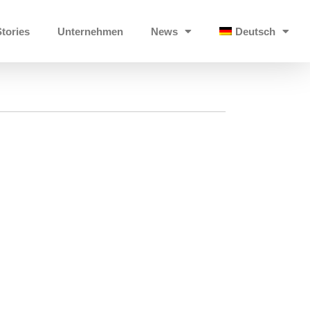
Stories
Unternehmen
News
Deutsch